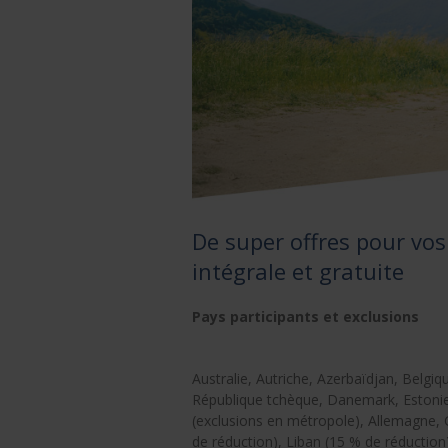
De super offres pour vos
intégrale et gratuite
Pays participants et exclusions
Australie, Autriche, Azerbaïdjan, Belgi
République tchèque, Danemark, Estonie
(exclusions en métropole), Allemagne, Gr
de réduction), Liban (15 % de réductio