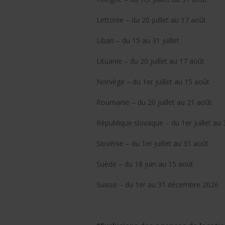
Lettonie – du 20 juillet au 17 août
Liban – du 15 au 31 juillet
Lituanie – du 20 juillet au 17 août
Norvège – du 1er juillet au 15 août
Roumanie – du 20 juillet au 21 août
République slovaque – du 1er juillet au
Slovénie – du 1er juillet au 31 août
Suède – du 18 juin au 15 août
Suisse – du 1er au 31 décembre 2026