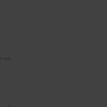
 31 août