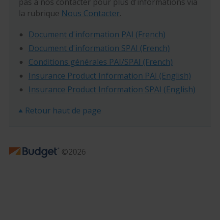
pas à nos contacter pour plus d'informations via
la rubrique
Nous Contacter
.
Document d'information PAI (French)
Document d'information SPAI (French)
Conditions générales PAI/SPAI (French)
Insurance Product Information PAI (English)
Insurance Product Information SPAI (English)
Retour haut de page
©2026